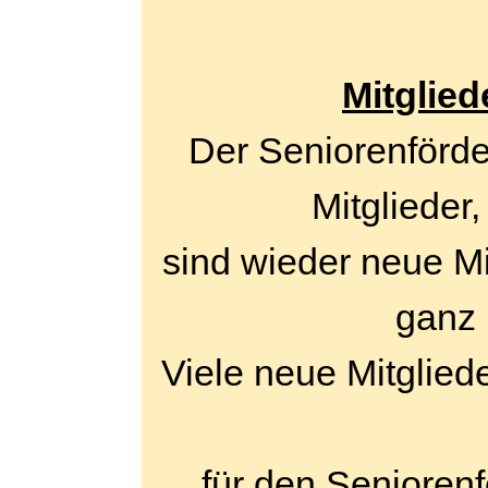
Mitglied
Der Seniorenförder
Mitglieder
sind wieder neue Mi
ganz 
Viele neue Mitglie
für den Senioren