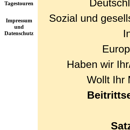
Deutschl
Tagestouren
Sozial und gesell
Impressum
und
I
Datenschutz
Europ
Haben wir Ihr
Wollt Ihr 
Beitritt
Sat